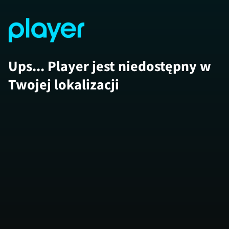
Ups... Player jest niedostępny w
Twojej lokalizacji