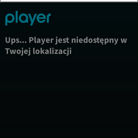
Ups... Player jest niedostępny w
Twojej lokalizacji