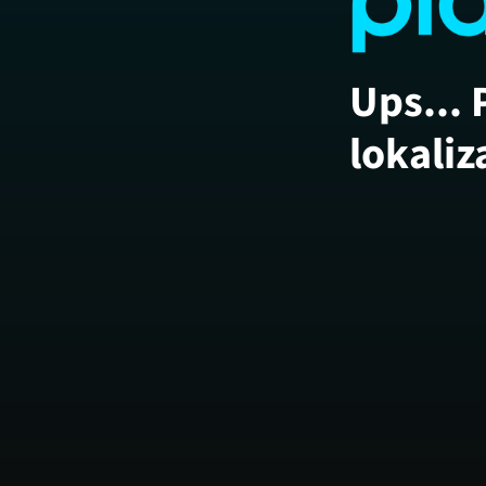
Ups... 
lokaliz