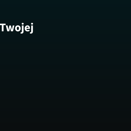
 Twojej