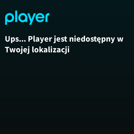
Ups... Player jest niedostępny w
Twojej lokalizacji