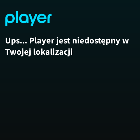
Ups... Player jest niedostępny w
Twojej lokalizacji