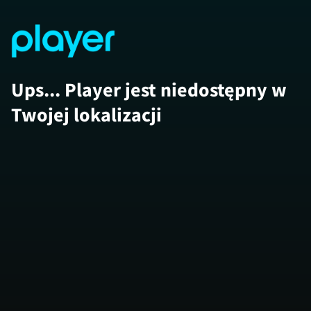
Ups... Player jest niedostępny w
Twojej lokalizacji