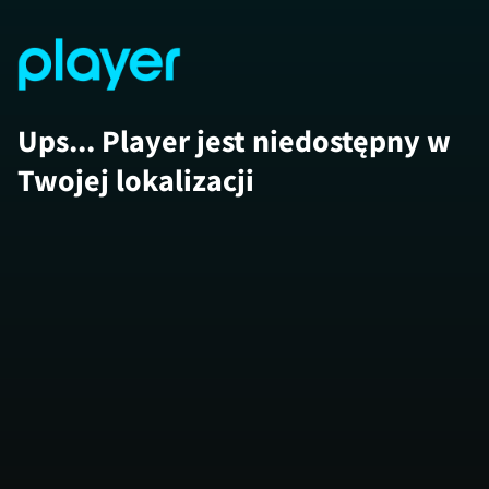
Ups... Player jest niedostępny w
Twojej lokalizacji