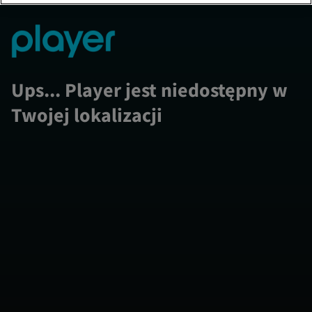
Ups... Player jest niedostępny w
Twojej lokalizacji