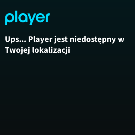
Ups... Player jest niedostępny w
Twojej lokalizacji