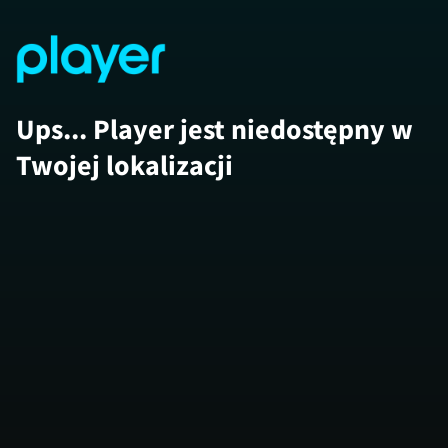
Ups... Player jest niedostępny w
Twojej lokalizacji