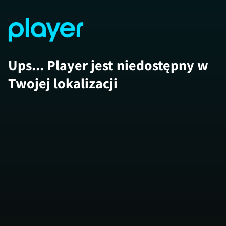
Ups... Player jest niedostępny w
Twojej lokalizacji