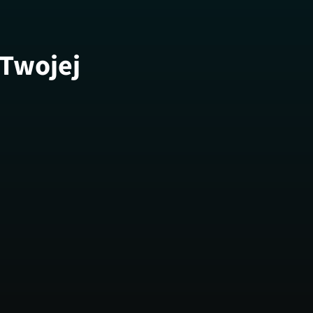
 Twojej