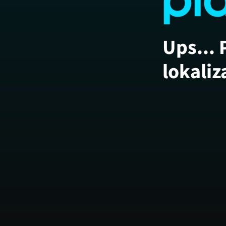
Ups... 
lokaliz