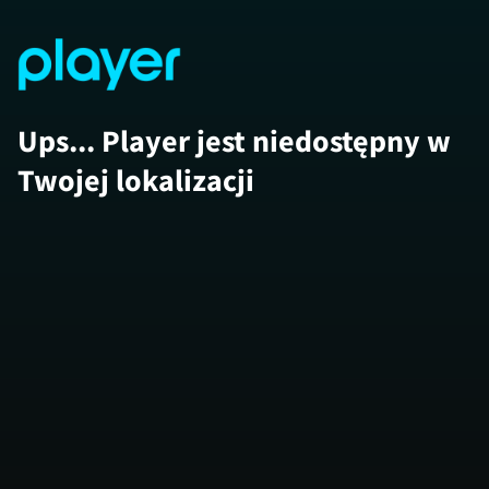
Ups... Player jest niedostępny w
Twojej lokalizacji