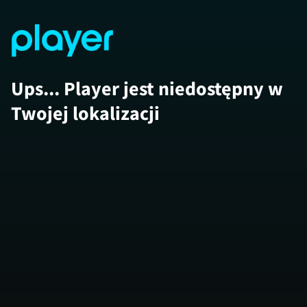
Ups... Player jest niedostępny w
Twojej lokalizacji