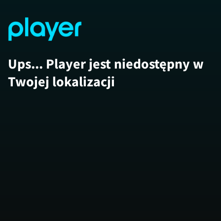
Ups... Player jest niedostępny w
Twojej lokalizacji