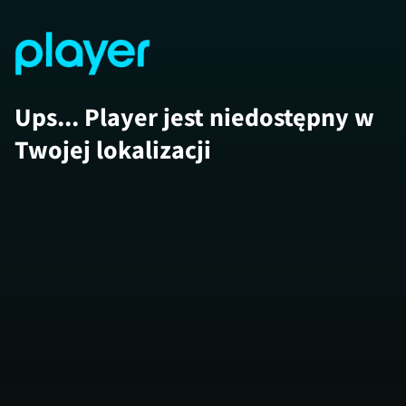
Ups... Player jest niedostępny w
Twojej lokalizacji