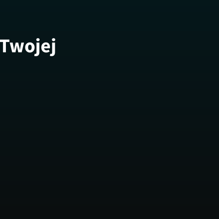
 Twojej