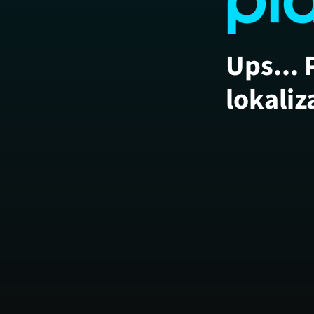
Ups... 
lokaliz