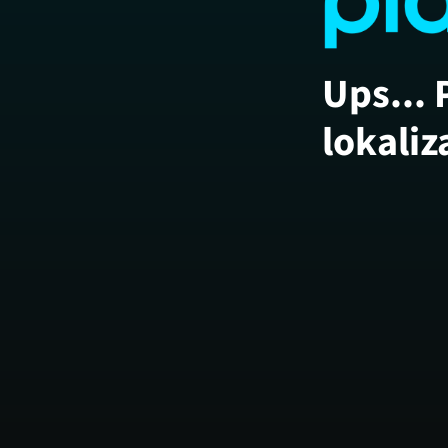
Ups... 
lokaliz