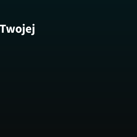
 Twojej