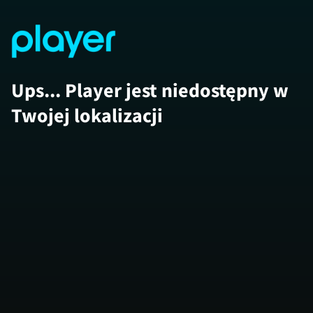
Ups... Player jest niedostępny w
Twojej lokalizacji