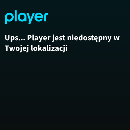
Ups... Player jest niedostępny w
Twojej lokalizacji