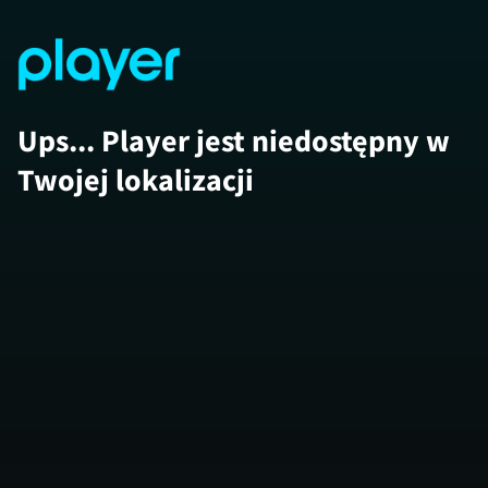
Ups... Player jest niedostępny w
Twojej lokalizacji