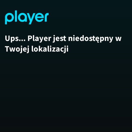
Ups... Player jest niedostępny w
Twojej lokalizacji