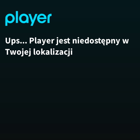
Ups... Player jest niedostępny w
Twojej lokalizacji