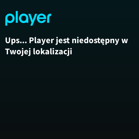
Ups... Player jest niedostępny w
Twojej lokalizacji