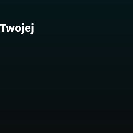
 Twojej