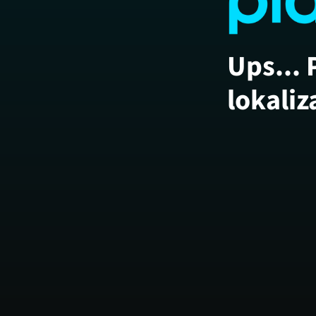
Ups... 
lokaliz