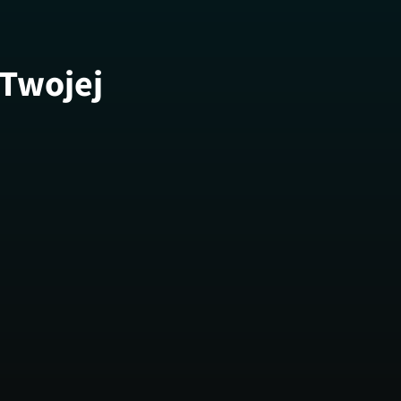
 Twojej