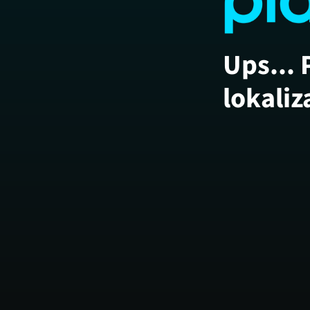
Ups... 
lokaliz