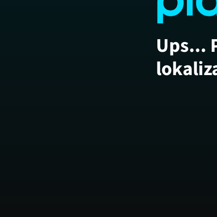
Ups... 
lokaliz