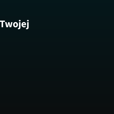
 Twojej