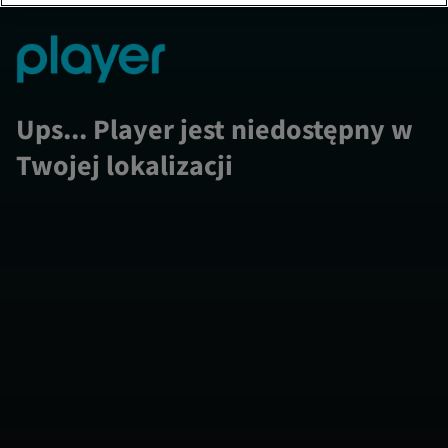
Ups... Player jest niedostępny w
Twojej lokalizacji