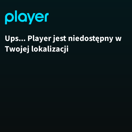
Ups... Player jest niedostępny w
Twojej lokalizacji