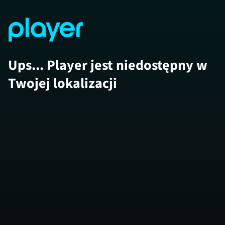
Ups... Player jest niedostępny w
Twojej lokalizacji