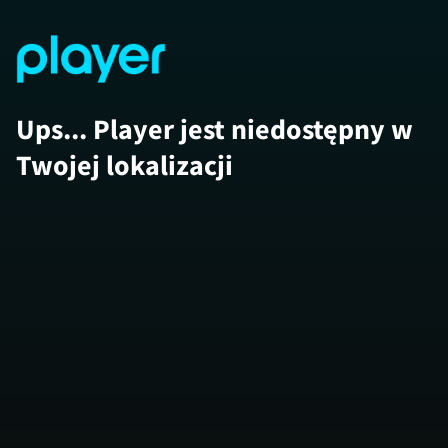
Ups... Player jest niedostępny w
Twojej lokalizacji