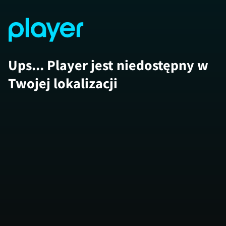
Ups... Player jest niedostępny w
Twojej lokalizacji