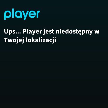
Ups... Player jest niedostępny w
Twojej lokalizacji