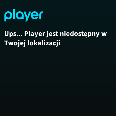
Ups... Player jest niedostępny w
Twojej lokalizacji