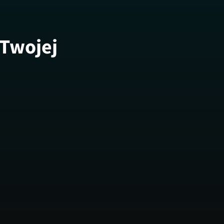
 Twojej