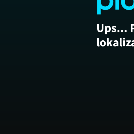
Ups... 
lokaliz