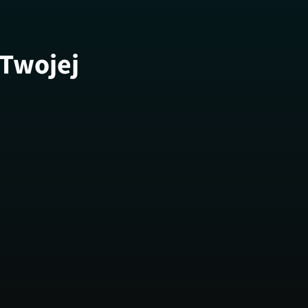
 Twojej