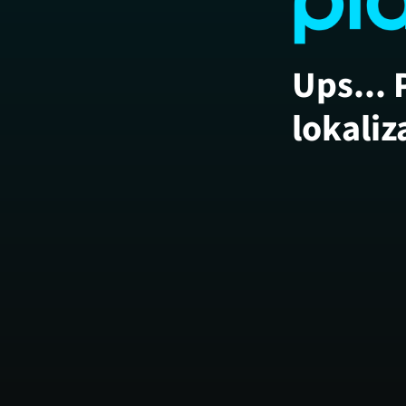
Ups... 
lokaliz