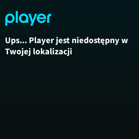
Ups... Player jest niedostępny w
Twojej lokalizacji