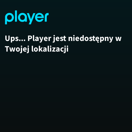
Ups... Player jest niedostępny w
Twojej lokalizacji