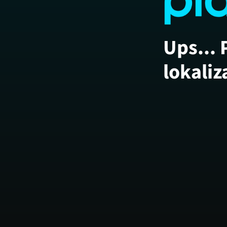
Ups... 
lokaliz