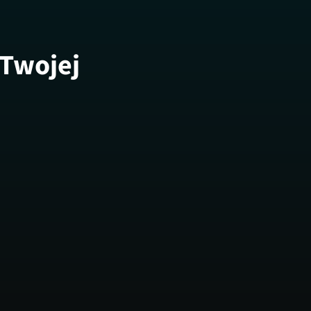
 Twojej