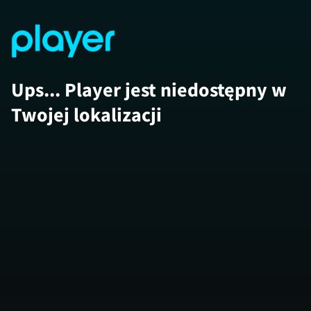
Ups... Player jest niedostępny w
Twojej lokalizacji