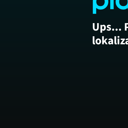
Ups... 
lokaliz