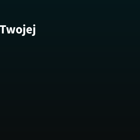
 Twojej