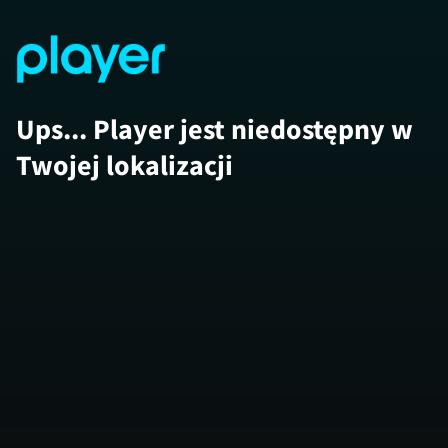
Ups... Player jest niedostępny w
Twojej lokalizacji