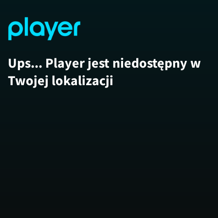
Ups... Player jest niedostępny w
Twojej lokalizacji