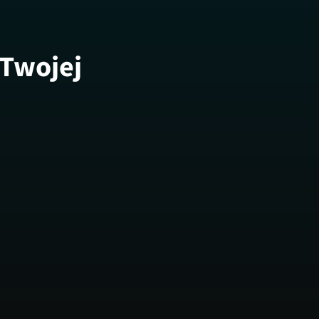
 Twojej