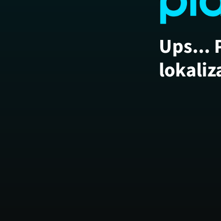
Ups... 
lokaliz