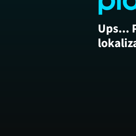
Ups... 
lokaliz