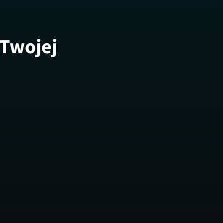
 Twojej