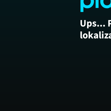
Ups... 
lokaliz