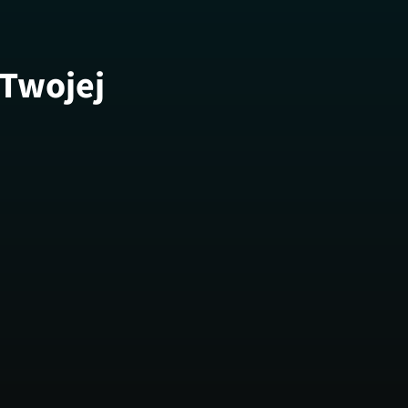
 Twojej