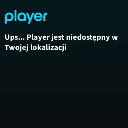
Ups... Player jest niedostępny w
Twojej lokalizacji