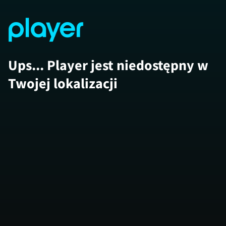
Ups... Player jest niedostępny w
Twojej lokalizacji