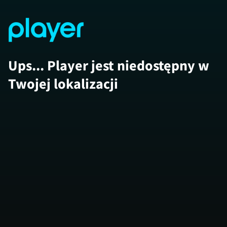
Ups... Player jest niedostępny w
Twojej lokalizacji