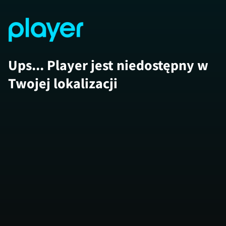
Ups... Player jest niedostępny w
Twojej lokalizacji